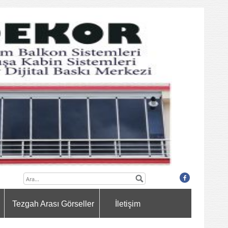
Tezgah Arası Görseller
İletişim